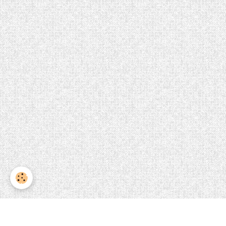
Accueil