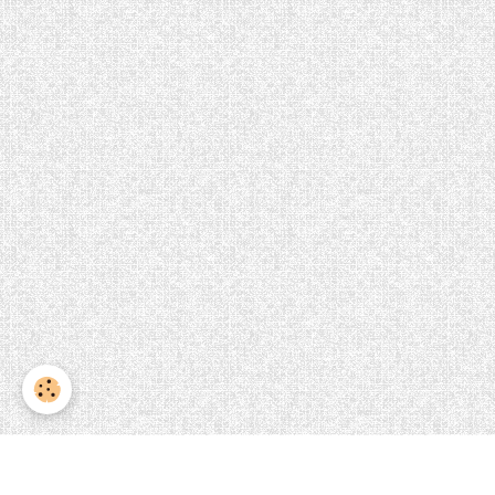
Accueil