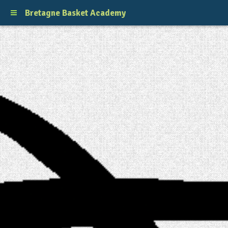
Bretagne Basket Academy